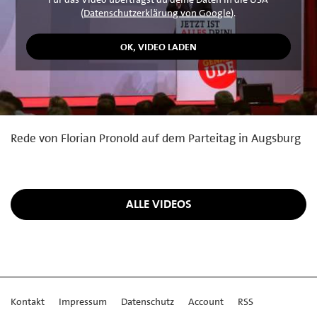
(
Datenschutzerklärung von Google
).
Rede von Florian Pronold auf dem Parteitag in Augsburg
ALLE VIDEOS
Kontakt
Impressum
Datenschutz
Account
RSS